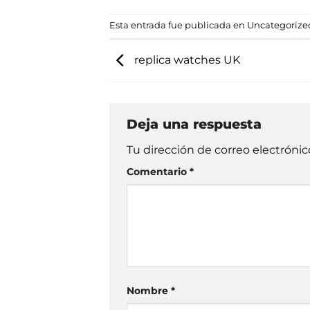
Esta entrada fue publicada en
Uncategorize
replica watches UK
Deja una respuesta
Tu dirección de correo electrónic
Comentario
*
Nombre
*