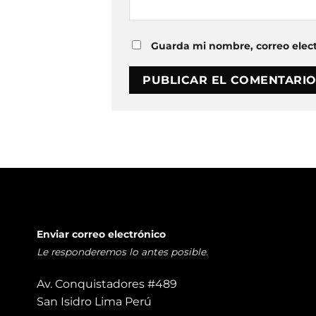
Guarda mi nombre, correo elec
Enviar correo electrónico
Le responderemos lo antes posible.
Av. Conquistadores #489
San Isidro Lima Perú