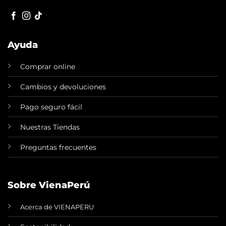
Ayuda
Comprar online
Cambios y devoluciones
Pago seguro fácil
Nuestras Tiendas
Preguntas frecuentes
Sobre VienaPerú
Acerca de VIENAPERU