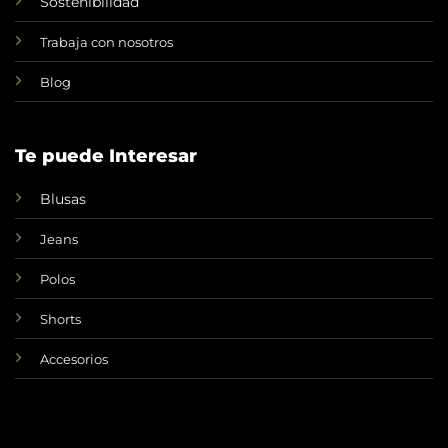
Sostenibilidad
Trabaja con nosotros
Blog
Te puede Interesar
Blusas
Jeans
Polos
Shorts
Accesorios