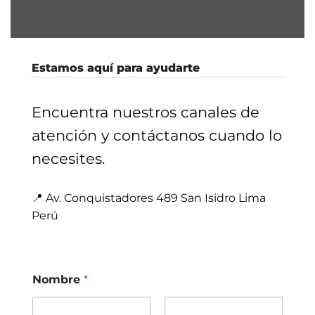
Estamos aquí para ayudarte
Encuentra nuestros canales de
atención y contáctanos cuando lo
necesites.
📍 Av. Conquistadores 489 San Isidro Lima
Perú
Nombre
*