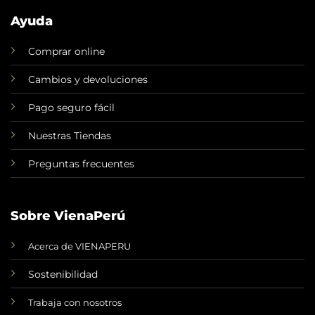
Ayuda
Comprar online
Cambios y devoluciones
Pago seguro fácil
Nuestras Tiendas
Preguntas frecuentes
Sobre VienaPerú
Acerca de VIENAPERU
Sostenibilidad
Trabaja con nosotros