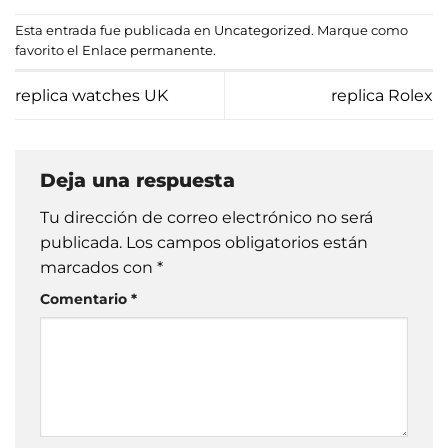
Esta entrada fue publicada en
Uncategorized
. Marque como
favorito el
Enlace permanente
.
replica watches UK
replica Rolex
Deja una respuesta
Tu dirección de correo electrónico no será
publicada.
Los campos obligatorios están
marcados con
*
Comentario
*