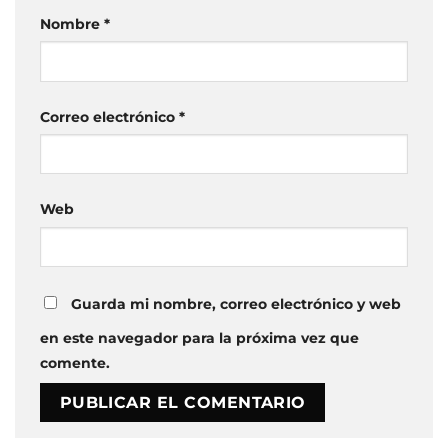
Nombre
*
Correo electrónico
*
Web
Guarda mi nombre, correo electrónico y web
en este navegador para la próxima vez que
comente.