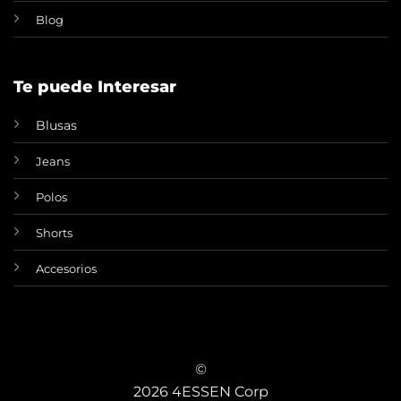
Blog
Te puede Interesar
Blusas
Jeans
Polos
Shorts
Accesorios
©
2026 4ESSEN Corp