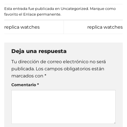
Esta entrada fue publicada en
Uncategorized
. Marque como
favorito el
Enlace permanente
.
replica watches
replica watches
Deja una respuesta
Tu dirección de correo electrónico no será
publicada.
Los campos obligatorios están
marcados con
*
Comentario
*