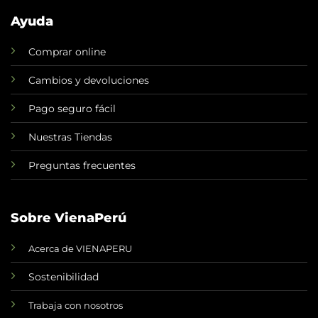
Ayuda
Comprar online
Cambios y devoluciones
Pago seguro fácil
Nuestras Tiendas
Preguntas frecuentes
Sobre VienaPerú
Acerca de VIENAPERU
Sostenibilidad
Trabaja con nosotros