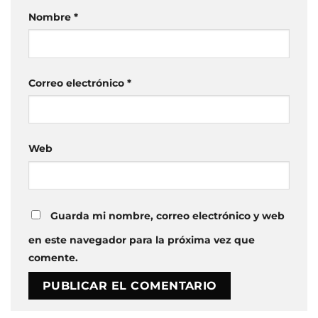
Nombre
*
Correo electrónico
*
Web
Guarda mi nombre, correo electrónico y web
en este navegador para la próxima vez que
comente.