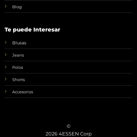
Blog
Te puede Interesar
Blusas
Jeans
Polos
Shorts
Accesorios
©
2026 4ESSEN Corp