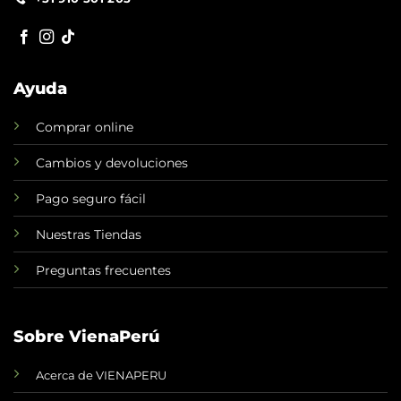
Ayuda
Comprar online
Cambios y devoluciones
Pago seguro fácil
Nuestras Tiendas
Preguntas frecuentes
Sobre VienaPerú
Acerca de VIENAPERU