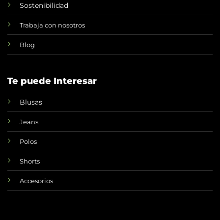
Sostenibilidad
Trabaja con nosotros
Blog
Te puede Interesar
Blusas
Jeans
Polos
Shorts
Accesorios